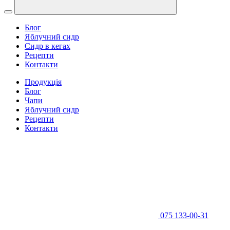
Блог
Яблучний сидр
Сидр в кегах
Рецепти
Контакти
Продукція
Блог
Чапи
Яблучний сидр
Рецепти
Контакти
075 133-00-31