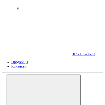
075 133-00-31
Продукція
Контакти