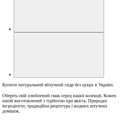
Купити натуральний яблучний сидр без цукру в Україні.
Оберіть свій улюблений смак серед нашої колекції. Кожен 
напій виготовлений з турботою про якість. Природні 
інгредієнти, традиційна рецептура і жодних штучних 
домішок.